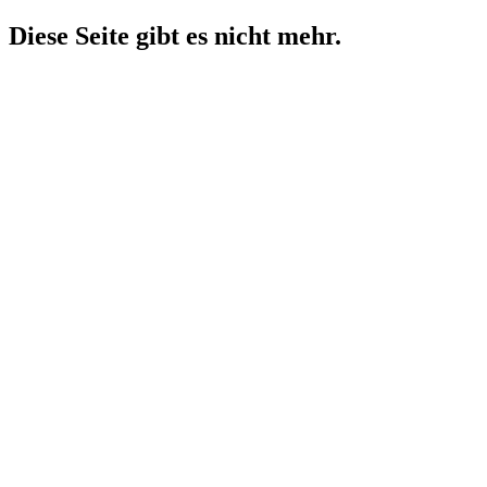
Diese Seite gibt es nicht mehr.