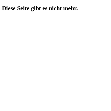
Diese Seite gibt es nicht mehr.