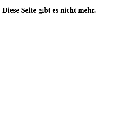
Diese Seite gibt es nicht mehr.